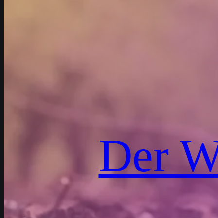
Der W