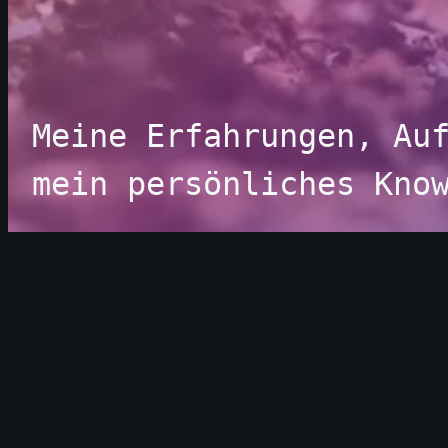
Meine Erfahrungen, Auf
mein persönliches Kno