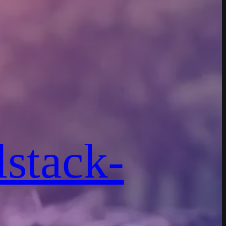
stack-