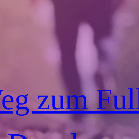
eg zum Full