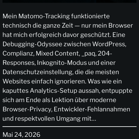
Mein Matomo-Tracking funktionierte
technisch die ganze Zeit — nur mein Browser
hat mich erfolgreich davor geschützt. Eine
Debugging-Odyssee zwischen WordPress,
Complianz, Mixed Content, _paq, 204-
Responses, Inkognito-Modus und einer
Datenschutzeinstellung, die die meisten
Websites einfach ignorieren. Was wie ein
kaputtes Analytics-Setup aussah, entpuppte
sich am Ende als Lektion über moderne
Browser-Privacy, Entwickler-Fehlannahmen
und respektvollen Umgang mit…
Mai 24, 2026