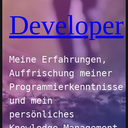
Developer
Meine Erfahrungen, 
Auffrischung meiner 
Programmierkenntnisse 
und mein 
persönliches 