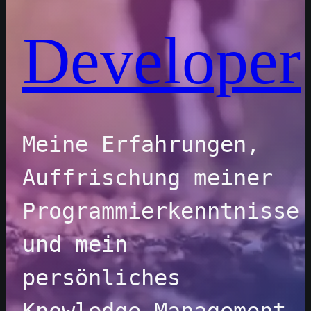
Developer
Meine Erfahrungen, 
Auffrischung meiner 
Programmierkenntnisse 
und mein 
persönliches 